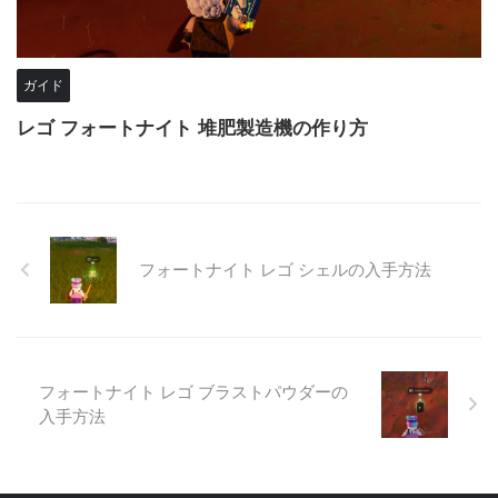
ガイド
レゴ フォートナイト 堆肥製造機の作り方
フォートナイト レゴ シェルの入手方法
フォートナイト レゴ ブラストパウダーの
入手方法