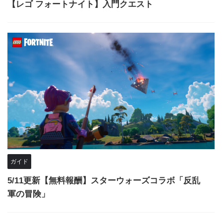
【レゴ フォートナイト】入門クエスト
ガイド
5/11更新【無料報酬】スターウォーズコラボ「反乱
軍の冒険」