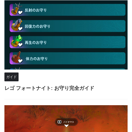
ガイド
レゴ フォートナイト: お守り完全ガイド