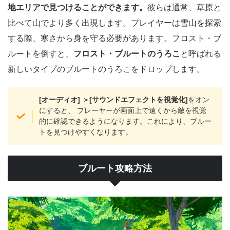
地エリアで見つけることができます。
彼らは通常、草原と
比べて山でより多く出現します。プレイヤーは雪山を探索
する際、寒さから身を守る必要があります。フロスト・ブ
ルートを倒すと、
フロスト・ブルートのうろこ
と呼ばれる
新しいタイプのブルートのうろこをドロップします。
[オーディオ] ＞[サウンドエフェクトを視覚化]
をオン
にすると、 プレーヤーが画面上で遠くから敵を視覚
的に確認できるようになります。これにより、ブルー
トを見つけやすくなります。
ブルート攻略方法