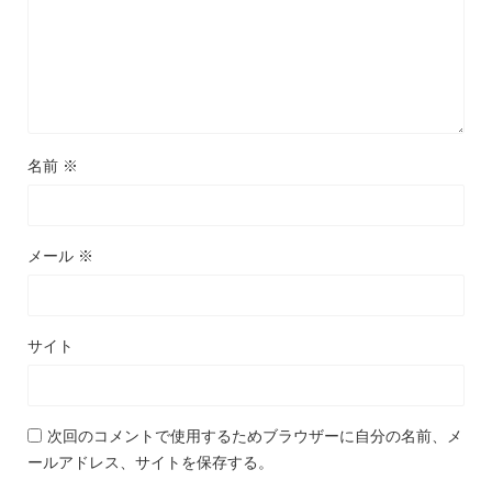
名前
※
メール
※
サイト
次回のコメントで使用するためブラウザーに自分の名前、メ
ールアドレス、サイトを保存する。