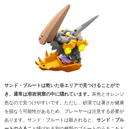
サンド・ブルートは乾いた谷エリアで見つけることがで
き、通常は溶岩洞窟の中に隠れています。
灰色とオレンジ
色なので見つけやすいです。ただし、砂漠では暑さが健康
を損なう可能性があるため、プレーヤーは注意する必要が
あります。サンド・ブルートは殺されると、
サンド・ブル
ートのうろこ
と呼ばれる別の種類のブルートのうろこをド