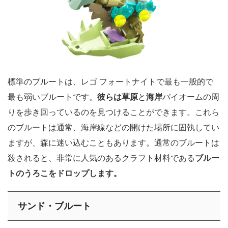
標準のブルートは、レゴ フォートナイトで最も一般的で
最も弱いブルートです。
彼らは草原
と
海岸
バイオームの周
りを歩き回っているのを見つけることができます。これら
のブルートは通常、海岸線などの開けた場所に固執してい
ますが、森に迷い込むこともあります。通常のブルートは
殺されると、非常に人気のあるクラフト材料である
ブルー
トのうろこをドロップします。
サンド・ブルート