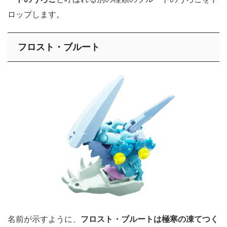
ロップします。
フロスト・ブルート
名前が示すように、
フロスト・ブルートは極寒の凍てつく