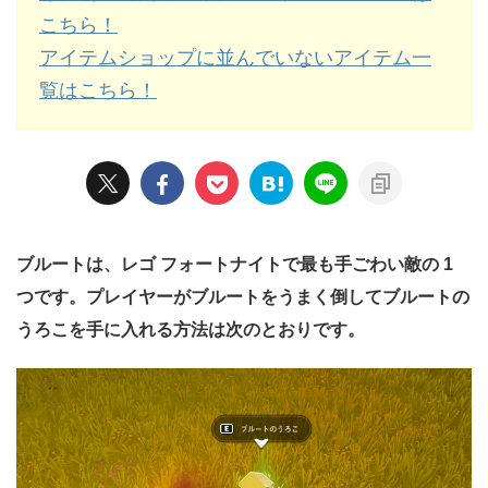
こちら！
アイテムショップに並んでいないアイテム一
覧はこちら！
ブルートは、レゴ フォートナイトで最も手ごわい敵の 1
つです。プレイヤーがブルートをうまく倒してブルートの
うろこを手に入れる方法は次のとおりです。