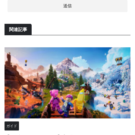
関連記事
ガイド