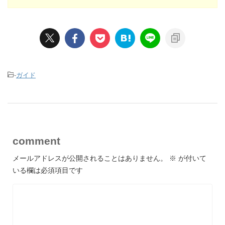
-
ガイド
comment
メールアドレスが公開されることはありません。
※
が付いて
いる欄は必須項目です