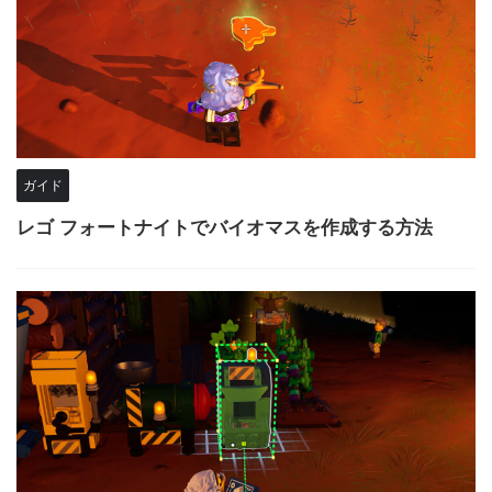
ガイド
レゴ フォートナイトでバイオマスを作成する方法