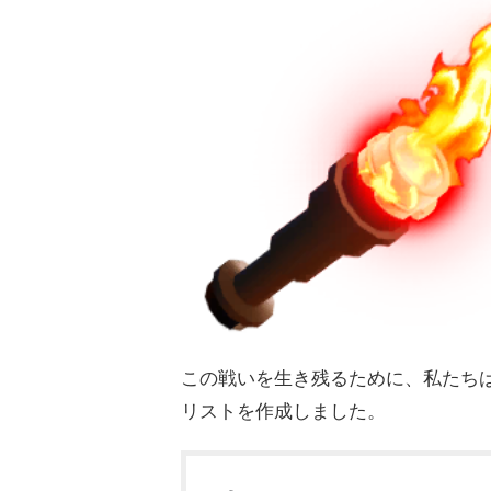
この戦いを生き残るために、私たち
リストを作成しました。