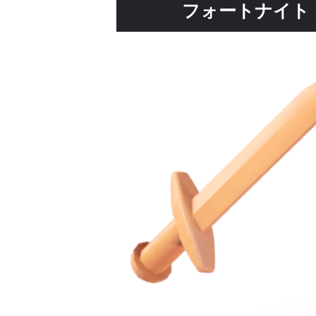
フォートナイト 