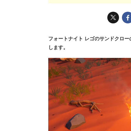
フォートナイト レゴのサンドクロー
します。