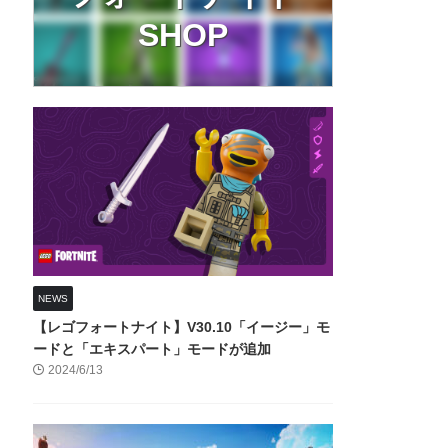
SHOP
NEWS
【レゴフォートナイト】V30.10「イージー」モ
ードと「エキスパート」モードが追加
2024/6/13