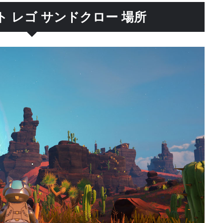
 レゴ サンドクロー 場所