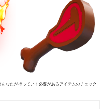
はあなたが持っていく必要があるアイテムのチェック