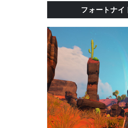
フォートナイト