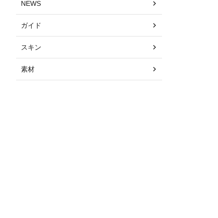
NEWS
ガイド
スキン
素材