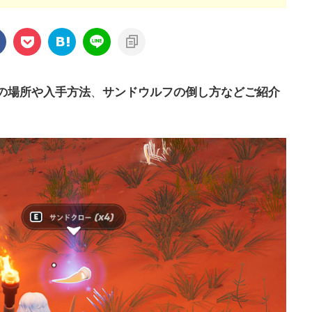
の場所や入手方法
、
サンドウルフの倒し方などご紹介