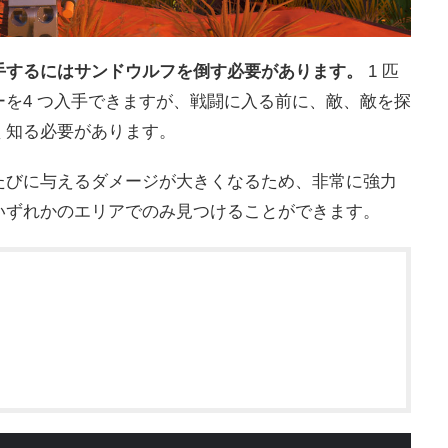
手するにはサンドウルフを倒す必要があります。
1 匹
を4 つ入手できますが、戦闘に入る前に、敵、敵を探
く知る必要があります。
たびに与えるダメージが大きくなるため、非常に強力
いずれかのエリアでのみ見つけることができます。